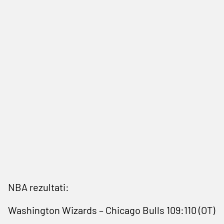
NBA rezultati:
Washington Wizards – Chicago Bulls 109:110 (OT)