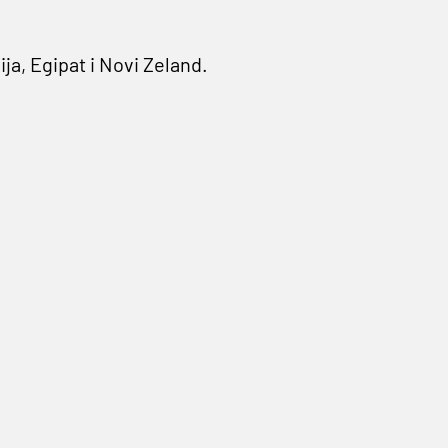
ija, Egipat i Novi Zeland.