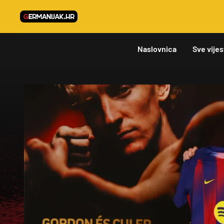
Naslovnica
Sve vijes