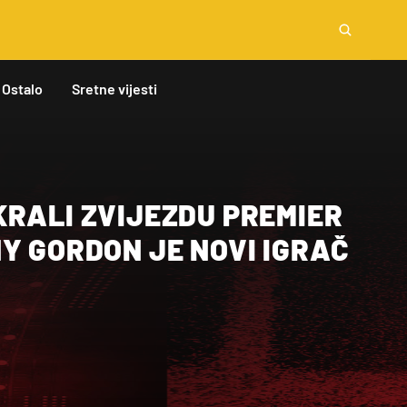
Ostalo
Sretne vijesti
KRALI ZVIJEZDU PREMIER
Y GORDON JE NOVI IGRAČ