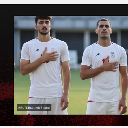
REUTERS/Umit Bektas