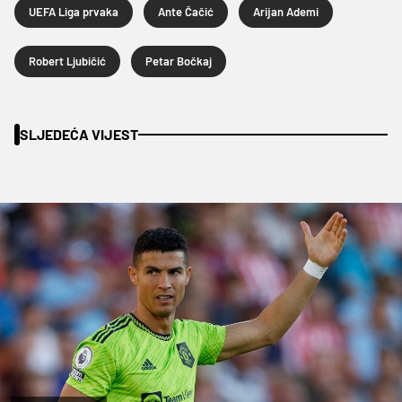
UEFA Liga prvaka
Ante Čačić
Arijan Ademi
Robert Ljubičić
Petar Bočkaj
SLJEDEĆA VIJEST