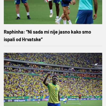
Raphinha: “Ni sada mi nije jasno kako smo
ispali od Hrvatske”