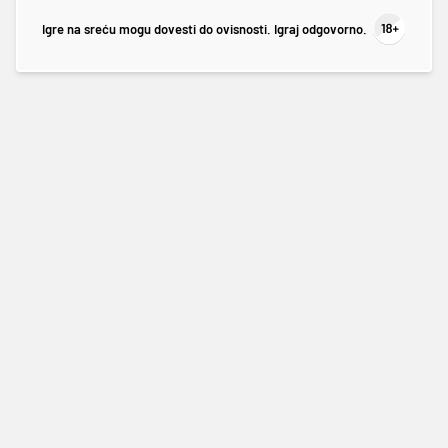
Igre na sreću mogu dovesti do ovisnosti. Igraj odgovorno.