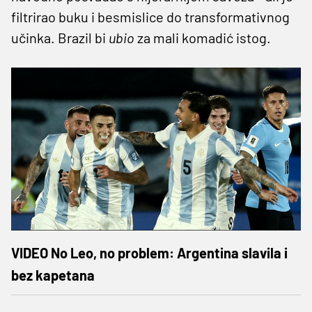
filtrirao buku i besmislice do transformativnog
učinka. Brazil bi
ubio
za mali komadić istog.
VIDEO No Leo, no problem: Argentina slavila i
bez kapetana