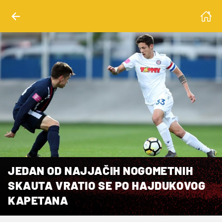
JEDAN OD NAJJAČIH NOGOMETNIH
SKAUTA VRATIO SE PO HAJDUKOVOG
KAPETANA