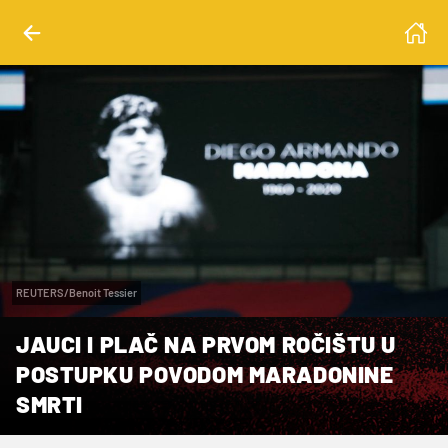
REUTERS/Benoit Tessier
JAUCI I PLAČ NA PRVOM ROČIŠTU U
POSTUPKU POVODOM MARADONINE
SMRTI