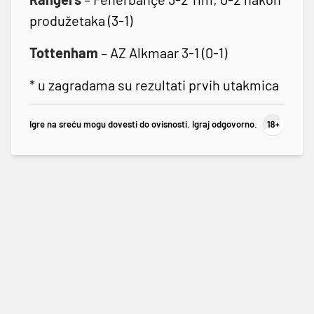
produžetaka (3-1)
Tottenham
– AZ Alkmaar 3-1 (0-1)
* u zagradama su rezultati prvih utakmica
Igre na sreću mogu dovesti do ovisnosti. Igraj odgovorno.