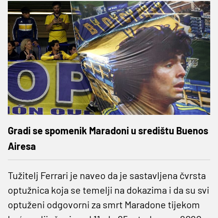
Gradi se spomenik Maradoni u središtu Buenos
Airesa
Tužitelj Ferrari je naveo da je sastavljena čvrsta
optužnica koja se temelji na dokazima i da su svi
optuženi odgovorni za smrt Maradone tijekom