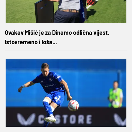
Ovakav Mišić je za Dinamo odlična vijest.
Istovremeno i loša...