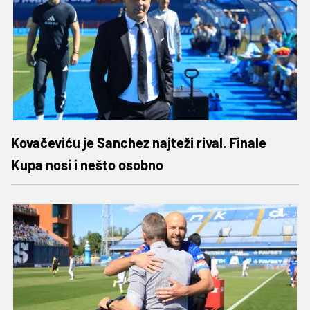
Kovačeviću je Sanchez najteži rival. Finale
Kupa nosi i nešto osobno