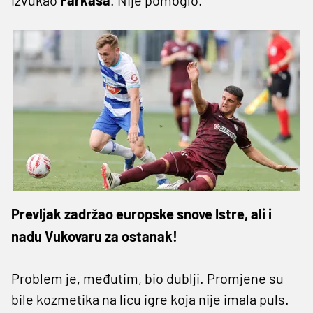
Prevljak zadržao europske snove Istre, ali i
nadu Vukovaru za ostanak!
Problem je, međutim, bio dublji. Promjene su
bile kozmetika na licu igre koja nije imala puls.