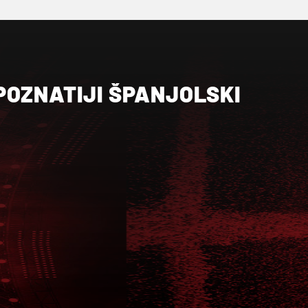
POZNATIJI ŠPANJOLSKI