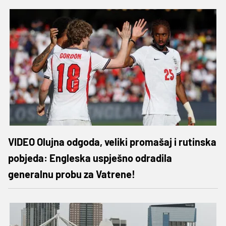
VIDEO Olujna odgoda, veliki promašaj i rutinska
pobjeda: Engleska uspješno odradila
generalnu probu za Vatrene!