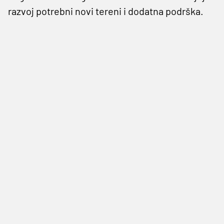
razvoj potrebni novi tereni i dodatna podrška.