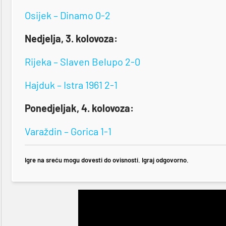
Osijek – Dinamo 0-2
Nedjelja, 3. kolovoza:
Rijeka – Slaven Belupo 2-0
Hajduk – Istra 1961 2-1
Ponedjeljak, 4. kolovoza:
Varaždin – Gorica 1-1
Igre na sreću mogu dovesti do ovisnosti. Igraj odgovorno.