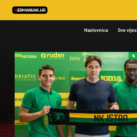
Naslovnica
Sve vijes