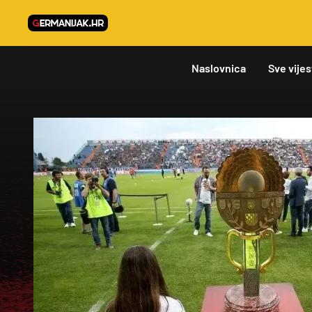
Naslovnica
Sve vijes