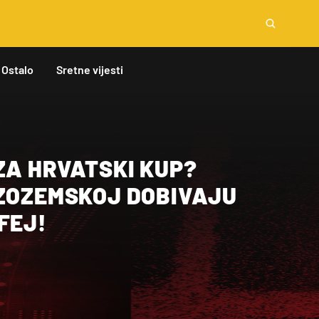
Ostalo
Sretne vijesti
ZA HRVATSKI KUP?
IZOZEMSKOJ DOBIVAJU
FEJ!