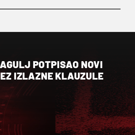
AGULJ POTPISAO NOVI
BEZ IZLAZNE KLAUZULE