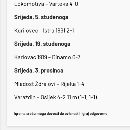
Lokomotiva – Varteks 4-0
Srijeda, 5. studenoga
Kurilovec – Istra 1961 2-1
Srijeda, 19. studenoga
Karlovac 1919 – Dinamo 0-7
Srijeda, 3. prosinca
Mladost Ždralovi – Rijeka 1-4
Varaždin – Osijek 4-2 11 m (1-1, 1-1)
Igre na sreću mogu dovesti do ovisnosti. Igraj odgovorno.