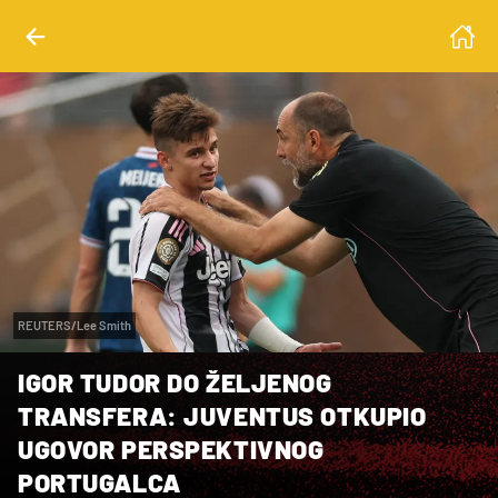
REUTERS/Lee Smith
IGOR TUDOR DO ŽELJENOG
TRANSFERA: JUVENTUS OTKUPIO
UGOVOR PERSPEKTIVNOG
PORTUGALCA