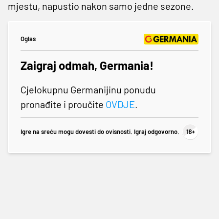
mjestu, napustio nakon samo jedne sezone.
Oglas
Zaigraj odmah, Germania!
Cjelokupnu Germanijinu ponudu
pronađite i proučite
OVDJE
.
Igre na sreću mogu dovesti do ovisnosti. Igraj odgovorno.