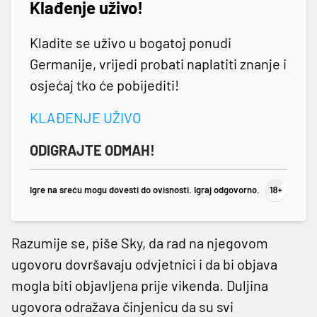
Klađenje uživo!
Kladite se uživo u bogatoj ponudi
Germanije, vrijedi probati naplatiti znanje i
osjećaj tko će pobijediti!
KLAĐENJE UŽIVO
ODIGRAJTE ODMAH!
Igre na sreću mogu dovesti do ovisnosti. Igraj odgovorno.
Razumije se, piše Sky, da rad na njegovom
ugovoru dovršavaju odvjetnici i da bi objava
mogla biti objavljena prije vikenda. Duljina
ugovora odražava činjenicu da su svi