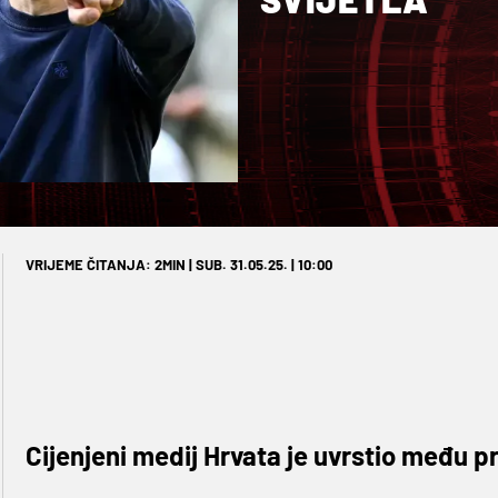
VRIJEME ČITANJA: 2MIN | SUB. 31.05.25. | 10:00
Cijenjeni medij Hrvata je uvrstio među 