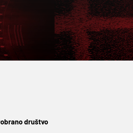
probrano društvo