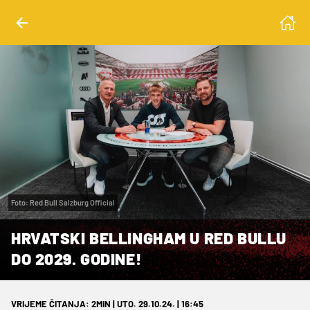
Foto: Red Bull Salzburg Official
HRVATSKI BELLINGHAM U RED BULLU
DO 2029. GODINE!
VRIJEME ČITANJA: 2MIN | UTO. 29.10.24. | 16:45