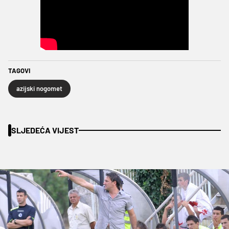
TAGOVI
azijski nogomet
SLJEDEĆA VIJEST