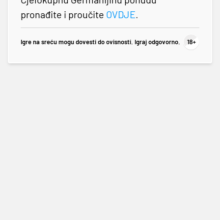
pronađite i proučite
OVDJE
.
Igre na sreću mogu dovesti do ovisnosti. Igraj odgovorno.