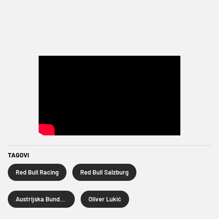
TAGOVI
Red Bull Racing
Red Bull Salzburg
Austrijska Bundesliga
Oliver Lukić