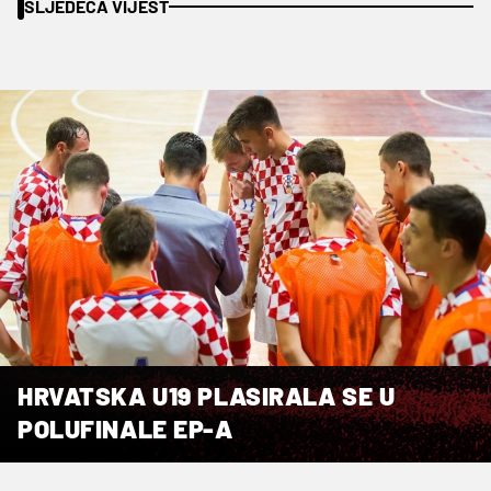
SLJEDEĆA VIJEST
HRVATSKA U19 PLASIRALA SE U
POLUFINALE EP-A