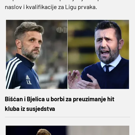
naslov i kvalifikacije za Ligu prvaka.
Bišćan i Bjelica u borbi za preuzimanje hit
kluba iz susjedstva