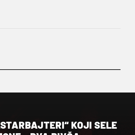
STARBAJTERI“ KOJI SELE