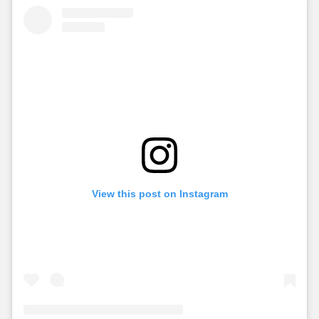
View this post on Instagram