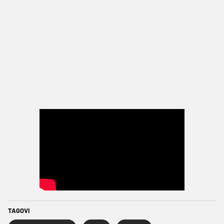
TAGOVI