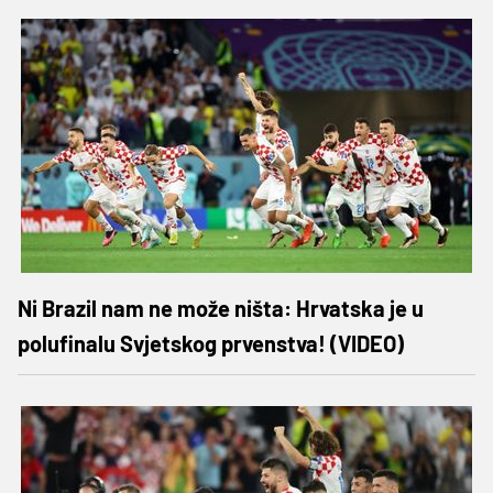
Ni Brazil nam ne može ništa: Hrvatska je u
polufinalu Svjetskog prvenstva! (VIDEO)