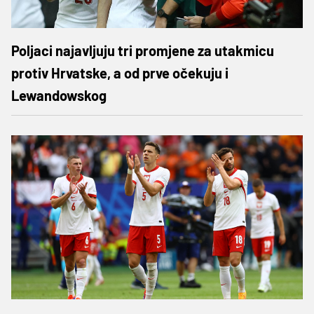
Poljaci najavljuju tri promjene za utakmicu
protiv Hrvatske, a od prve očekuju i
Lewandowskog