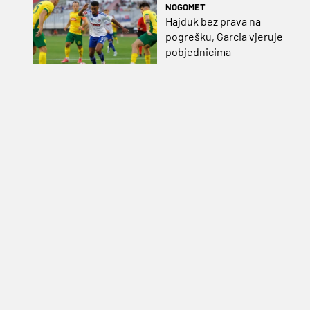
NOGOMET
Hajduk bez prava na
pogrešku, Garcia vjeruje
pobjednicima