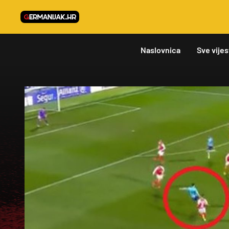
Naslovnica
Sve vijes