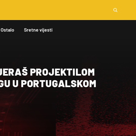
Ostalo
Sretne vijesti
JERAŠ PROJEKTILOM
GU U PORTUGALSKOM