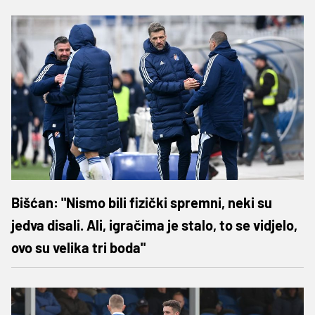
Bišćan: "Nismo bili fizički spremni, neki su
jedva disali. Ali, igračima je stalo, to se vidjelo,
ovo su velika tri boda"