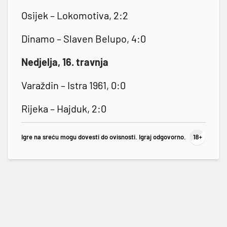
Osijek – Lokomotiva, 2:2
Dinamo – Slaven Belupo, 4:0
Nedjelja, 16. travnja
Varaždin – Istra 1961, 0:0
Rijeka – Hajduk, 2:0
Igre na sreću mogu dovesti do ovisnosti. Igraj odgovorno.