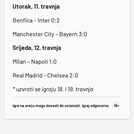
Utorak, 11. travnja
Benfica – Inter 0:2
Manchester City – Bayern 3:0
Srijeda, 12. travnja
Milan – Napoli 1:0
Real Madrid - Chelsea 2:0
* uzvrati se igraju 18. i 19. travnja
Igre na sreću mogu dovesti do ovisnosti. Igraj odgovorno.