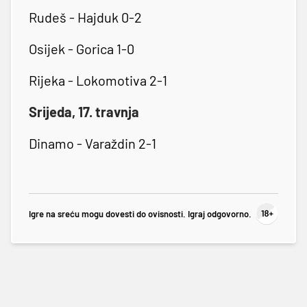
Rudeš - Hajduk 0-2
Osijek - Gorica 1-0
Rijeka - Lokomotiva 2-1
Srijeda, 17. travnja
Dinamo - Varaždin 2-1
Igre na sreću mogu dovesti do ovisnosti. Igraj odgovorno.