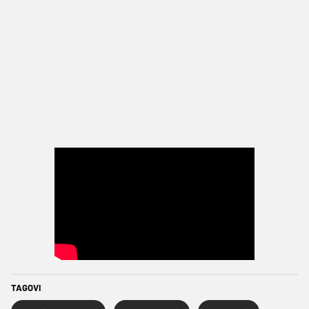
TAGOVI