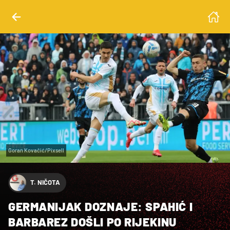
Goran Kovačić/Pixsell
T. NIČOTA
GERMANIJAK DOZNAJE: SPAHIĆ I
BARBAREZ DOŠLI PO RIJEKINU