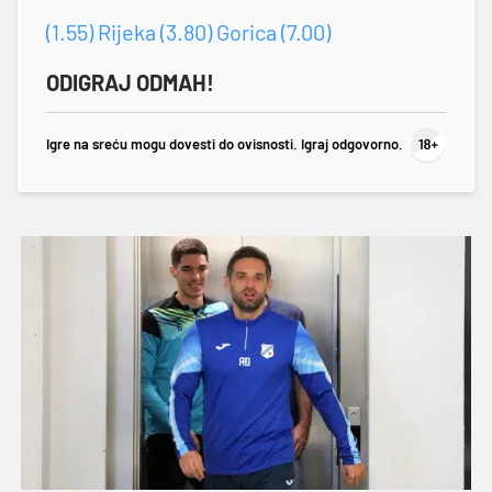
(1.55) Rijeka (3.80) Gorica (7.00)
ODIGRAJ ODMAH!
Igre na sreću mogu dovesti do ovisnosti. Igraj odgovorno.