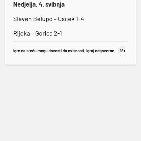
Nedjelja, 4. svibnja
Slaven Belupo – Osijek 1-4
Rijeka – Gorica 2-1
Igre na sreću mogu dovesti do ovisnosti. Igraj odgovorno.