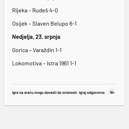
Rijeka – Rudeš 4-0
Osijek – Slaven Belupo 6-1
Nedjelja, 23. srpnja
Gorica – Varaždin 1-1
Lokomotiva – Istra 1961 1-1
Igre na sreću mogu dovesti do ovisnosti. Igraj odgovorno.