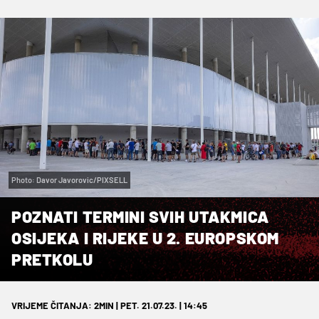
Photo: Davor Javorovic/PIXSELL
POZNATI TERMINI SVIH UTAKMICA
OSIJEKA I RIJEKE U 2. EUROPSKOM
PRETKOLU
VRIJEME ČITANJA: 2MIN | PET. 21.07.23. | 14:45