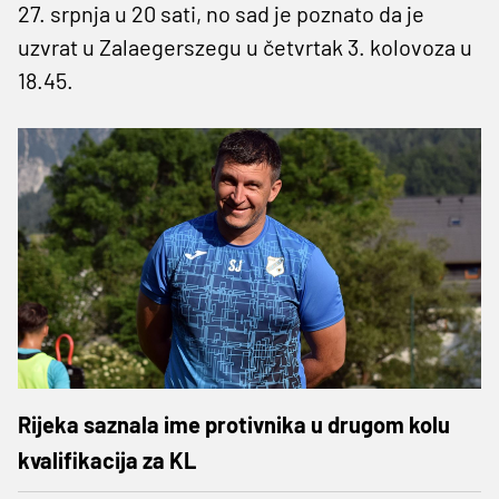
27. srpnja u 20 sati, no sad je poznato da je
uzvrat u Zalaegerszegu u četvrtak 3. kolovoza u
18.45.
Rijeka saznala ime protivnika u drugom kolu
kvalifikacija za KL