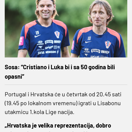
Sosa: “Cristiano i Luka bi i sa 50 godina bili
opasni”
Portugal i Hrvatska će u četvrtak od 20.45 sati
(19.45 po lokalnom vremenu) igrati u Lisabonu
utakmicu 1.kola Lige nacija.
„Hrvatska je velika reprezentacija, dobro