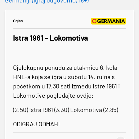
Oglas
Istra 1961 - Lokomotiva
Cjelokupnu ponudu za utakmicu 6. kola
HNL-a koja se igra u subotu 14. rujna s
početkom u 17.30 sati između Istre 1961 i
Lokomotive pogledajte ovdje:
(2.50) Istra 1961 (3.30) Lokomotiva (2.85)
ODIGRAJ ODMAH!