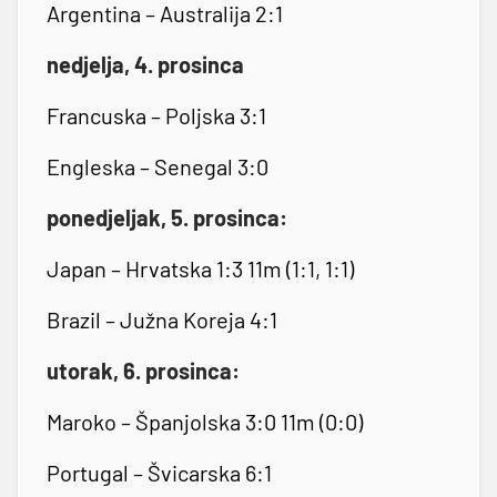
Argentina – Australija 2:1
nedjelja, 4. prosinca
Francuska – Poljska 3:1
Engleska – Senegal 3:0
ponedjeljak, 5. prosinca:
Japan – Hrvatska 1:3 11m (1:1, 1:1)
Brazil – Južna Koreja 4:1
utorak, 6. prosinca:
Maroko – Španjolska 3:0 11m (0:0)
Portugal – Švicarska 6:1