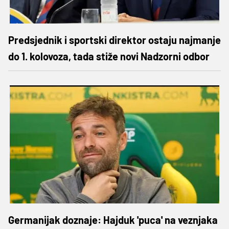
Predsjednik i sportski direktor ostaju najmanje
do 1. kolovoza, tada stiže novi Nadzorni odbor
Germanijak doznaje: Hajduk 'puca' na veznjaka