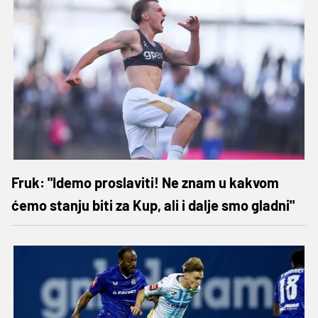
Fruk: "Idemo proslaviti! Ne znam u kakvom
ćemo stanju biti za Kup, ali i dalje smo gladni"