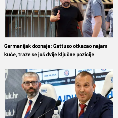
Germanijak doznaje: Gattuso otkazao najam
kuće, traže se još dvije ključne pozicije