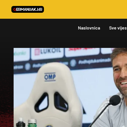
Naslovnica
Sve vijes