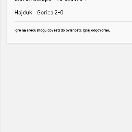
Hajduk – Gorica 2-0
Igre na sreću mogu dovesti do ovisnosti. Igraj odgovorno.