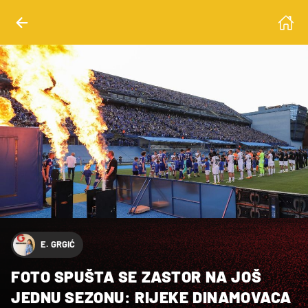
E. GRGIĆ
FOTO SPUŠTA SE ZASTOR NA JOŠ
JEDNU SEZONU: RIJEKE DINAMOVACA