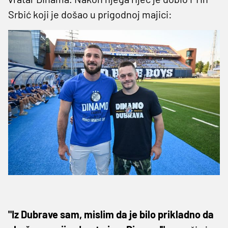
Srbić koji je došao u prigodnoj majici:
"Iz Dubrave sam, mislim da je bilo prikladno da