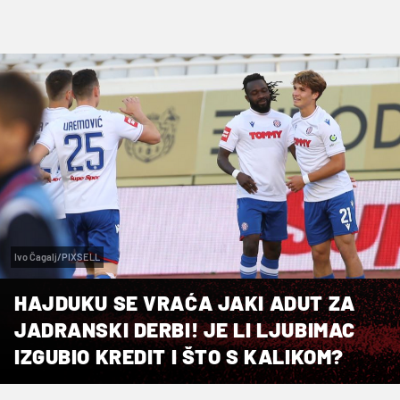
Ivo Čagalj/PIXSELL
HAJDUKU SE VRAĆA JAKI ADUT ZA
JADRANSKI DERBI! JE LI LJUBIMAC
IZGUBIO KREDIT I ŠTO S KALIKOM?