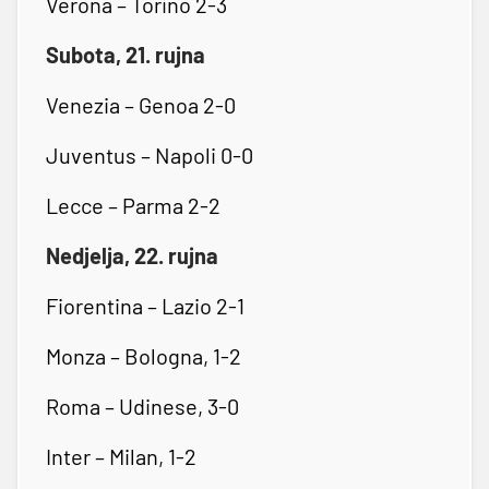
Verona – Torino 2-3
Subota, 21. rujna
Venezia – Genoa 2-0
Juventus – Napoli 0-0
Lecce – Parma 2-2
Nedjelja, 22. rujna
Fiorentina – Lazio 2-1
Monza – Bologna, 1-2
Roma – Udinese, 3-0
Inter – Milan, 1-2