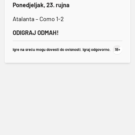
Ponedjeljak, 23. rujna
Atalanta – Como 1-2
ODIGRAJ ODMAH!
Igre na sreću mogu dovesti do ovisnosti. Igraj odgovorno.