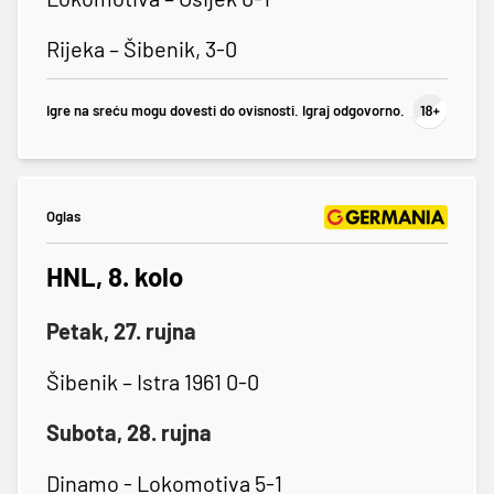
Rijeka – Šibenik, 3-0
Igre na sreću mogu dovesti do ovisnosti. Igraj odgovorno.
Oglas
HNL, 8. kolo
Petak, 27. rujna
Šibenik – Istra 1961 0-0
Subota, 28. rujna
Dinamo - Lokomotiva 5-1