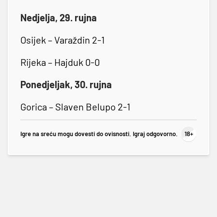
Nedjelja, 29. rujna
Osijek – Varaždin 2-1
Rijeka – Hajduk 0-0
Ponedjeljak, 30. rujna
Gorica – Slaven Belupo 2-1
Igre na sreću mogu dovesti do ovisnosti. Igraj odgovorno.