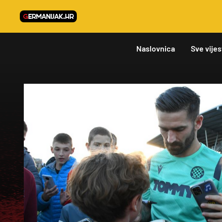
Naslovnica
Sve vijes