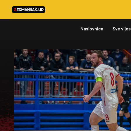
Naslovnica
Sve vijes