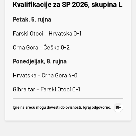
Kvalifikacije za SP 2026, skupina L
Petak, 5. rujna
Farski Otoci – Hrvatska 0-1
Crna Gora – Češka 0-2
Ponedjeljak, 8. rujna
Hrvatska – Crna Gora 4-0
Gibraltar – Farski Otoci 0-1
Igre na sreću mogu dovesti do ovisnosti. Igraj odgovorno.