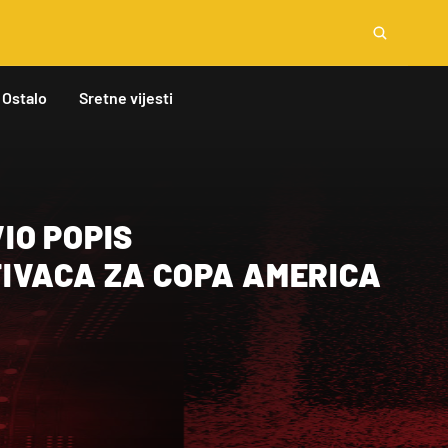
Ostalo
Sretne vijesti
IO POPIS
IVACA ZA COPA AMERICA