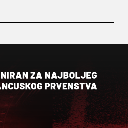
INIRAN ZA NAJBOLJEG
ANCUSKOG PRVENSTVA