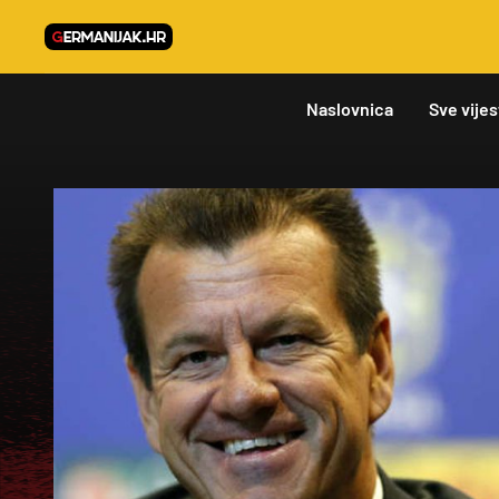
Naslovnica
Sve vijes