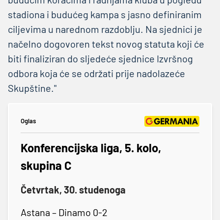
stadiona i budućeg kampa s jasno definiranim
ciljevima u narednom razdoblju. Na sjednici je
načelno dogovoren tekst novog statuta koji će
biti finaliziran do sljedeće sjednice Izvršnog
odbora koja će se održati prije nadolazeće
Skupštine."
Oglas
Konferencijska liga, 5. kolo,
skupina C
Četvrtak, 30. studenoga
Astana – Dinamo 0-2