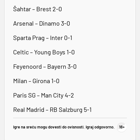
Šahtar – Brest 2-0
Arsenal – Dinamo 3-0
Sparta Prag – Inter 0-1
Celtic – Young Boys 1-0
Feyenoord – Bayern 3-0
Milan – Girona 1-0
Paris SG – Man City 4-2
Real Madrid – RB Salzburg 5-1
Igre na sreću mogu dovesti do ovisnosti. Igraj odgovorno.