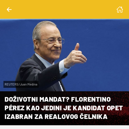
REUTERS/Juan Medina
DOŽIVOTNI MANDAT? FLORENTINO
PÉREZ KAO JEDINI JE KANDIDAT OPET
IZABRAN ZA REALOVOG ČELNIKA