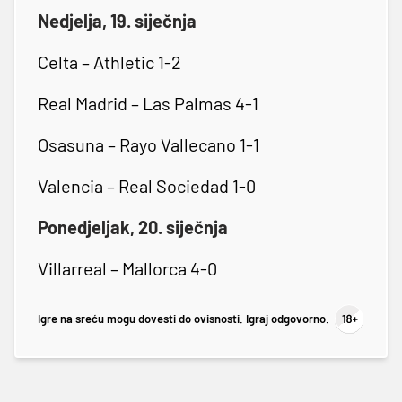
Nedjelja, 19. siječnja
Celta – Athletic 1-2
Real Madrid – Las Palmas 4-1
Osasuna – Rayo Vallecano 1-1
Valencia – Real Sociedad 1-0
Ponedjeljak, 20. siječnja
Villarreal – Mallorca 4-0
Igre na sreću mogu dovesti do ovisnosti. Igraj odgovorno.