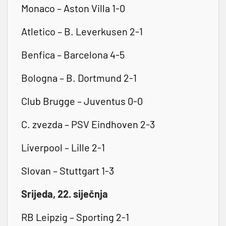
Monaco – Aston Villa 1-0
Atletico – B. Leverkusen 2-1
Benfica – Barcelona 4-5
Bologna – B. Dortmund 2-1
Club Brugge – Juventus 0-0
C. zvezda – PSV Eindhoven 2-3
Liverpool – Lille 2-1
Slovan – Stuttgart 1-3
Srijeda, 22. siječnja
RB Leipzig – Sporting 2-1