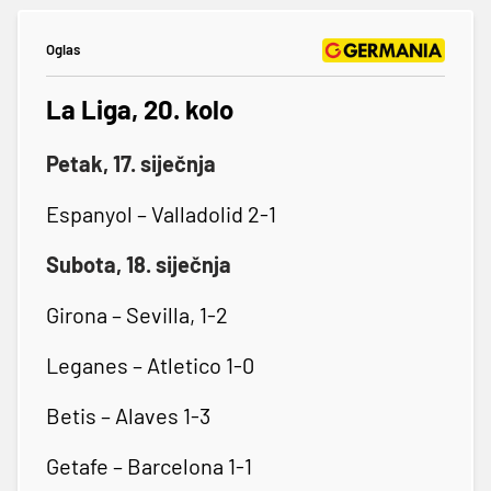
Oglas
La Liga, 20. kolo
Petak, 17. siječnja
Espanyol – Valladolid 2-1
Subota, 18. siječnja
Girona – Sevilla, 1-2
Leganes – Atletico 1-0
Betis – Alaves 1-3
Getafe – Barcelona 1-1