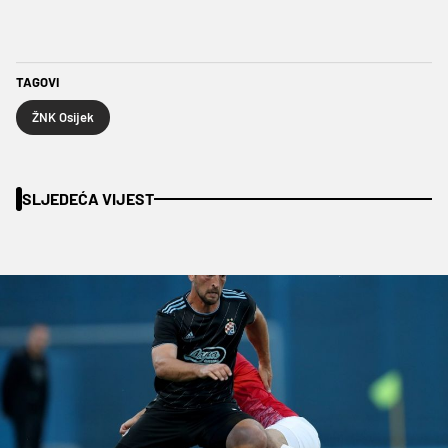
TAGOVI
ŽNK Osijek
SLJEDEĆA VIJEST