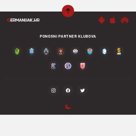
PONOSNI PARTNER KLUBOVA