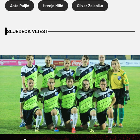
Ante Puljić
Hrvoje Milić
Oliver Zelenika
SLJEDEĆA VIJEST