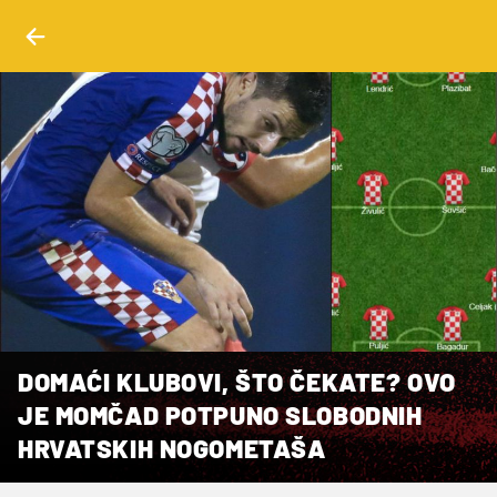
DOMAĆI KLUBOVI, ŠTO ČEKATE? OVO
JE MOMČAD POTPUNO SLOBODNIH
HRVATSKIH NOGOMETAŠA