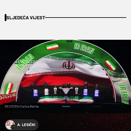
SLJEDEĆA VIJEST
REUTERS/Carlos Barria
A. LESIČKI