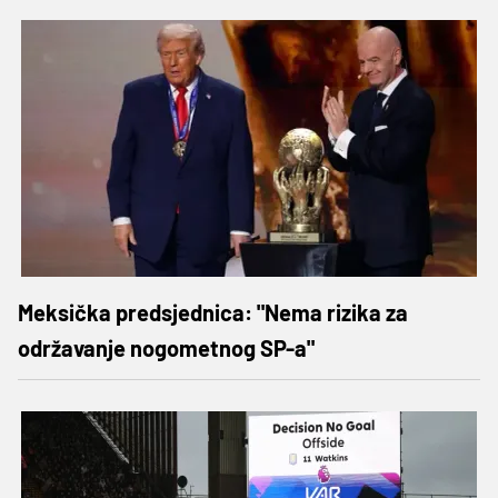
Meksička predsjednica: "Nema rizika za
održavanje nogometnog SP-a"