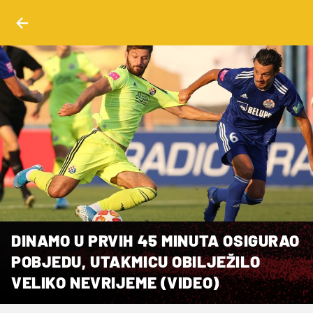
DINAMO U PRVIH 45 MINUTA OSIGURAO
POBJEDU, UTAKMICU OBILJEŽILO
VELIKO NEVRIJEME (VIDEO)