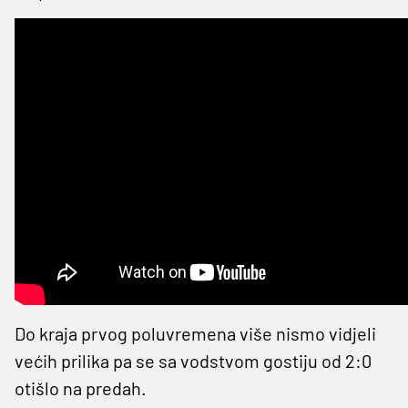
Do kraja prvog poluvremena više nismo vidjeli
većih prilika pa se sa vodstvom gostiju od 2:0
otišlo na predah.