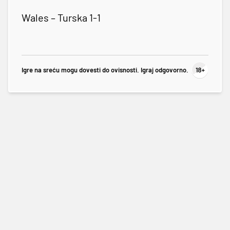
Wales – Turska 1-1
Igre na sreću mogu dovesti do ovisnosti. Igraj odgovorno.