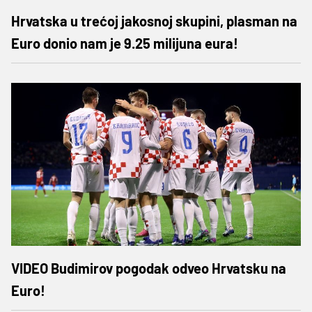
Hrvatska u trećoj jakosnoj skupini, plasman na
Euro donio nam je 9.25 milijuna eura!
VIDEO Budimirov pogodak odveo Hrvatsku na
Euro!