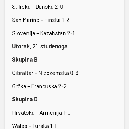
S. Irska – Danska 2-0
San Marino – Finska 1-2
Slovenija – Kazahstan 2-1
Utorak, 21. studenoga
Skupina B
Gibraltar – Nizozemska 0-6
Grčka – Francuska 2-2
Skupina D
Hrvatska – Armenija 1-0
Wales – Turska 1-1