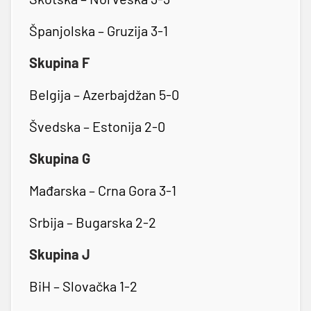
Španjolska – Gruzija 3-1
Skupina F
Belgija – Azerbajdžan 5-0
Švedska – Estonija 2-0
Skupina G
Mađarska – Crna Gora 3-1
Srbija – Bugarska 2-2
Skupina J
BiH – Slovačka 1-2