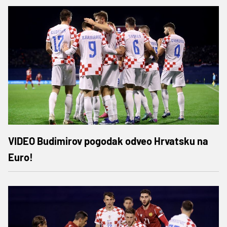
VIDEO Budimirov pogodak odveo Hrvatsku na
Euro!