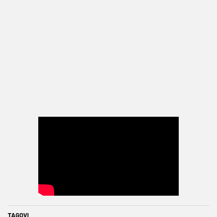
TAGOVI