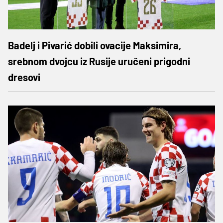
Badelj i Pivarić dobili ovacije Maksimira,
srebnom dvojcu iz Rusije uručeni prigodni
dresovi