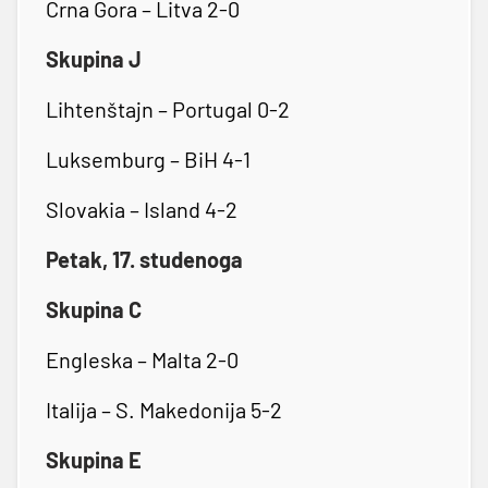
Crna Gora – Litva 2-0
Skupina J
Lihtenštajn – Portugal 0-2
Luksemburg – BiH 4-1
Slovakia – Island 4-2
Petak, 17. studenoga
Skupina C
Engleska – Malta 2-0
Italija – S. Makedonija 5-2
Skupina E