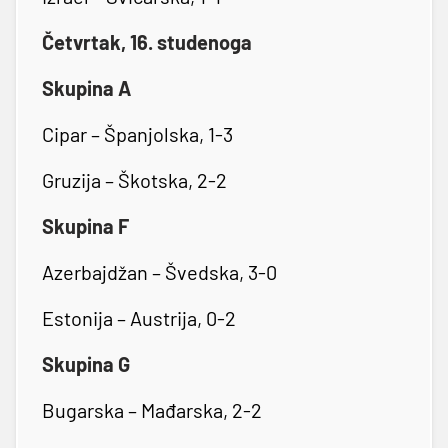
Četvrtak, 16. studenoga
Skupina A
Cipar – Španjolska, 1-3
Gruzija – Škotska, 2-2
Skupina F
Azerbajdžan – Švedska, 3-0
Estonija – Austrija, 0-2
Skupina G
Bugarska – Mađarska, 2-2