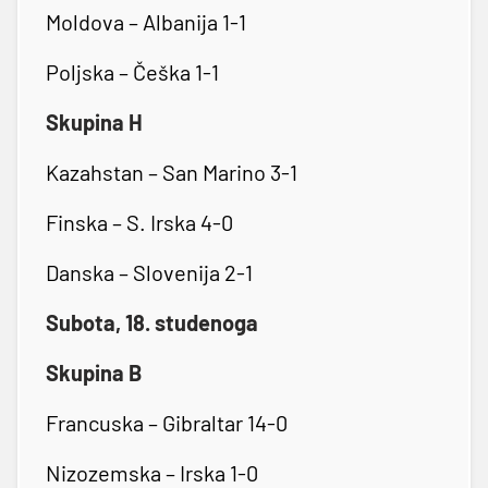
Moldova – Albanija 1-1
Poljska – Češka 1-1
Skupina H
Kazahstan – San Marino 3-1
Finska – S. Irska 4-0
Danska – Slovenija 2-1
Subota, 18. studenoga
Skupina B
Francuska – Gibraltar 14-0
Nizozemska – Irska 1-0