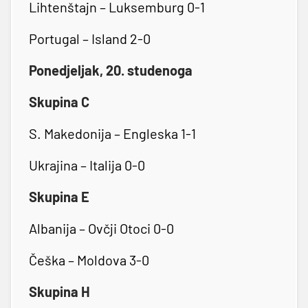
Lihtenštajn – Luksemburg 0-1
Portugal – Island 2-0
Ponedjeljak, 20. studenoga
Skupina C
S. Makedonija – Engleska 1-1
Ukrajina – Italija 0-0
Skupina E
Albanija – Ovčji Otoci 0-0
Češka – Moldova 3-0
Skupina H