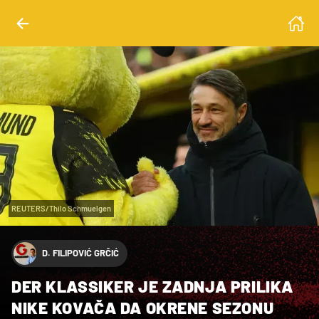
REUTERS/Thilo Schmuelgen
D. FILIPOVIĆ GRČIĆ
DER KLASSIKER JE ZADNJA PRILIKA
NIKE KOVAČA DA OKRENE SEZONU