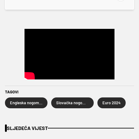
TAGOVI
Engleska nogometna reprezentacija
Slovačka nogometna reprezentacija
Euro 2024
SLJEDEĆA VIJEST