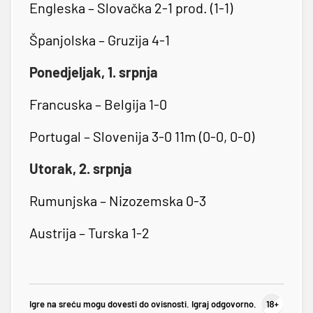
Engleska – Slovačka 2-1 prod. (1-1)
Španjolska – Gruzija 4-1
Ponedjeljak, 1. srpnja
Francuska – Belgija 1-0
Portugal – Slovenija 3-0 11m (0-0, 0-0)
Utorak, 2. srpnja
Rumunjska – Nizozemska 0-3
Austrija – Turska 1-2
Igre na sreću mogu dovesti do ovisnosti. Igraj odgovorno.