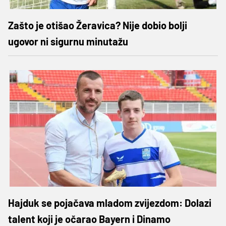
Zašto je otišao Žeravica? Nije dobio bolji
ugovor ni sigurnu minutažu
Hajduk se pojačava mladom zvijezdom: Dolazi
talent koji je očarao Bayern i Dinamo