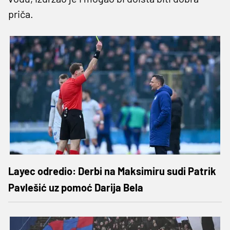
priča.
Layec odredio: Derbi na Maksimiru sudi Patrik
Pavlešić uz pomoć Darija Bela