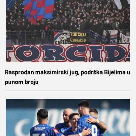
Rasprodan maksimirski jug, podrška Bijelima u
punom broju