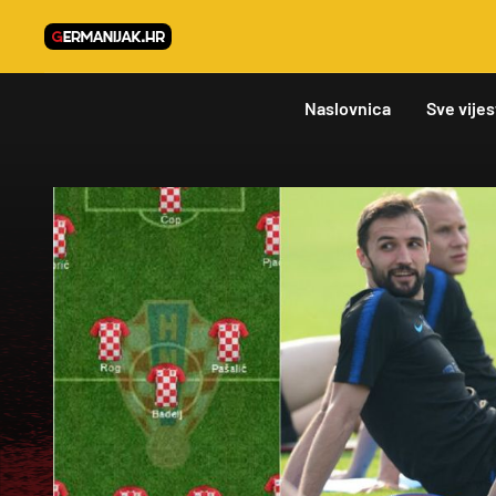
Naslovnica
Sve vijes