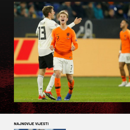
NAJNOVIJE VIJESTI