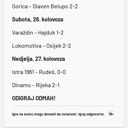
Gorica – Slaven Belupo 2-2
Subota, 26. kolovoza
Varaždin – Hajduk 1-2
Lokomotiva – Osijek 2-2
Nedjelja, 27. kolovoza
Istra 1961 – Rudeš, 0-0
Dinamo – Rijeka 2-1
ODIGRAJ ODMAH!
Igre na sreću mogu dovesti do ovisnosti. Igraj odgovorno.