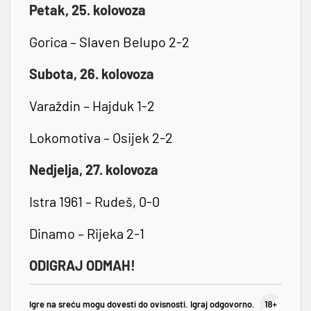
Petak, 25. kolovoza
Gorica – Slaven Belupo 2-2
Subota, 26. kolovoza
Varaždin – Hajduk 1-2
Lokomotiva – Osijek 2-2
Nedjelja, 27. kolovoza
Istra 1961 – Rudeš, 0-0
Dinamo – Rijeka 2-1
ODIGRAJ ODMAH!
Igre na sreću mogu dovesti do ovisnosti. Igraj odgovorno.