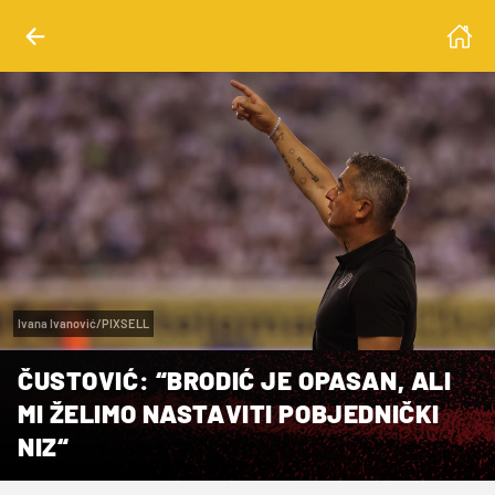
Ivana Ivanović/PIXSELL
ČUSTOVIĆ: “BRODIĆ JE OPASAN, ALI
MI ŽELIMO NASTAVITI POBJEDNIČKI
NIZ“