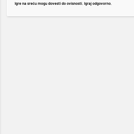
Igre na sreću mogu dovesti do ovisnosti. Igraj odgovorno.