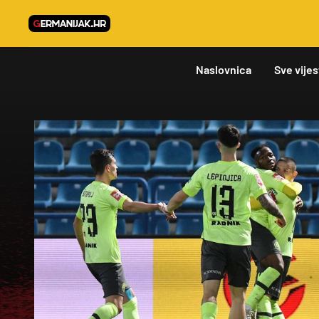
Naslovnica
Sve vijes