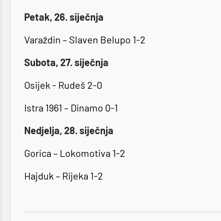
Petak, 26. siječnja
Varaždin – Slaven Belupo 1-2
Subota, 27. siječnja
Osijek - Rudeš 2-0
Istra 1961 – Dinamo 0-1
Nedjelja, 28. siječnja
Gorica – Lokomotiva 1-2
Hajduk – Rijeka 1-2