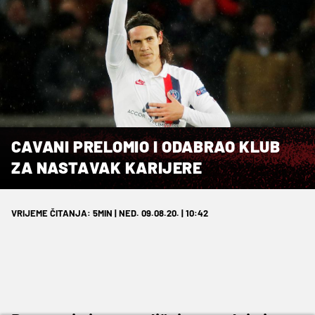
CAVANI PRELOMIO I ODABRAO KLUB
ZA NASTAVAK KARIJERE
VRIJEME ČITANJA: 5MIN | NED. 09.08.20. | 10:42