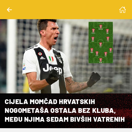
CIJELA MOMČAD HRVATSKIH
NOGOMETAŠA OSTALA BEZ KLUBA,
MEĐU NJIMA SEDAM BIVŠIH VATRENIH